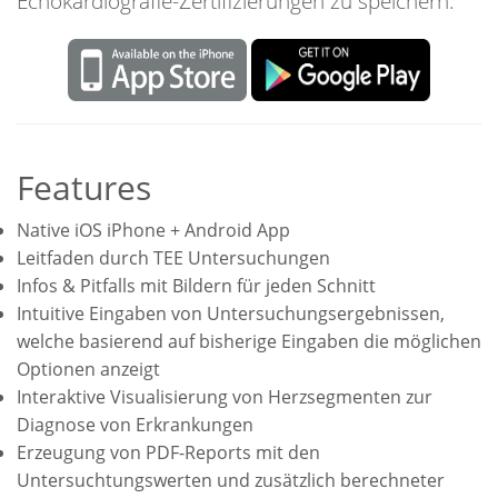
Echokardiografie-Zertifizierungen zu speichern.
Features
Native iOS iPhone + Android App
Leitfaden durch TEE Untersuchungen
Infos & Pitfalls mit Bildern für jeden Schnitt
Intuitive Eingaben von Untersuchungsergebnissen,
welche basierend auf bisherige Eingaben die möglichen
Optionen anzeigt
Interaktive Visualisierung von Herzsegmenten zur
Diagnose von Erkrankungen
Erzeugung von PDF-Reports mit den
Untersuchtungswerten und zusätzlich berechneter