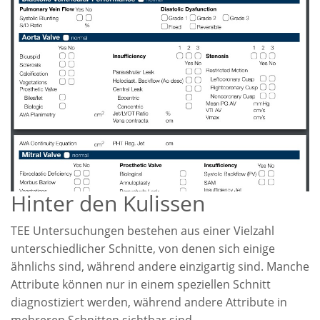
Hinter den Kulissen
TEE Untersuchungen bestehen aus einer Vielzahl
unterschiedlicher Schnitte, von denen sich einige
ähnlichs sind, während andere einzigartig sind. Manche
Attribute können nur in einem speziellen Schnitt
diagnostiziert werden, während andere Attribute in
mehreren Schnitten sichtbar sind.