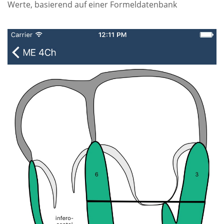
Werte, basierend auf einer Formeldatenbank