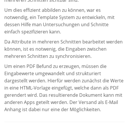
Um dies effizient abbilden zu können, war es
notwendig, ein Template System zu entwickeln, mit
dessen Hilfe man Untersuchungen und Schnitte
einfach spezifizieren kann.
Da Attribute in mehreren Schnitten bearbeitet werden
können, ist es notwenig, die Eingaben zwischen
mehreren Schnitten zu synchronisieren.
Um einen PDF Befund zu erzeugen, müssen die
Eingabewerte umgewandelt und strukturiert
dargestellt werden. Hierfür werden zunächst die Werte
in eine HTML-Vorlage eingefügt, welche dann als PDF
gerendert wird. Das resultierende Dokument kann mit
anderen Apps geteilt werden. Der Versand als E-Mail
Anhang ist dabei nur eine der Möglichkeiten.