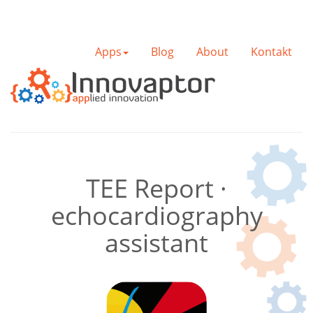
Apps
Blog
About
Kontakt
TEE Report
·
echocardiography
assistant