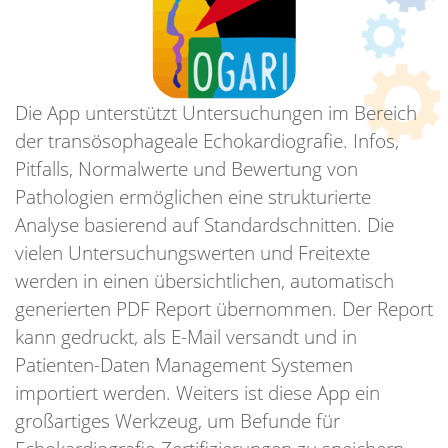
Die App unterstützt Untersuchungen im Bereich
der transösophageale Echokardiografie. Infos,
Pitfalls, Normalwerte und Bewertung von
Pathologien ermöglichen eine strukturierte
Analyse basierend auf Standardschnitten. Die
vielen Untersuchungswerten und Freitexte
werden in einen übersichtlichen, automatisch
generierten PDF Report übernommen. Der Report
kann gedruckt, als E-Mail versandt und in
Patienten-Daten Management Systemen
importiert werden. Weiters ist diese App ein
großartiges Werkzeug, um Befunde für